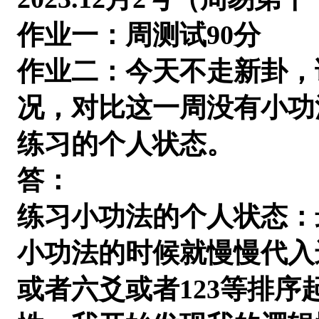
作业一：周测试
90分
作业二：今天不走新卦，
况，对比这一周没有小功
练习的个人状态。
答：
练习小功法的个人状态：
小功法的时候就慢慢代入
或者六爻或者
123等排