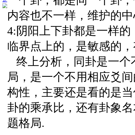
内容也不一样，维护的中
4:阴阳上下卦都是一样
临界点上的，是敏感的，
终上分析，同卦是一个
局，是一个不用相应爻间
构性，主要还是看的是当
卦的乘承比，还有卦象名
题格局.