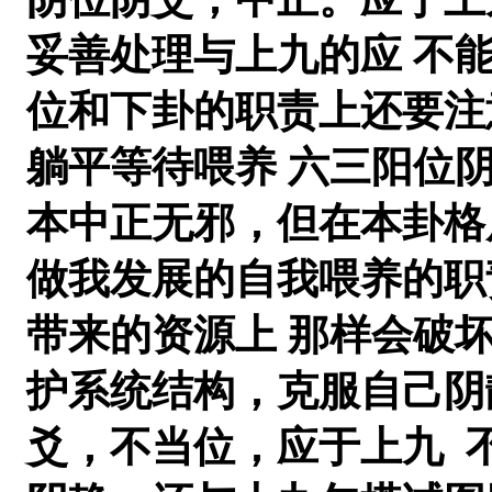
妥善处理与上九的应 不
位和下卦的职责上还要注
躺平等待喂养 六三阳位
本中正无邪，但在本卦格
做我发展的自我喂养的职
带来的资源上 那样会破
护系统结构，克服自己阴
爻，不当位，应于上九 