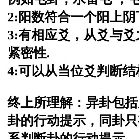
2:阳数符合一个阳上阴
3:有相应爻，从爻与
紧密性.
4:可以从当位爻判断结
终上所理解：异卦包括
卦的行动提示，同卦只
系判断卦的行动提示.