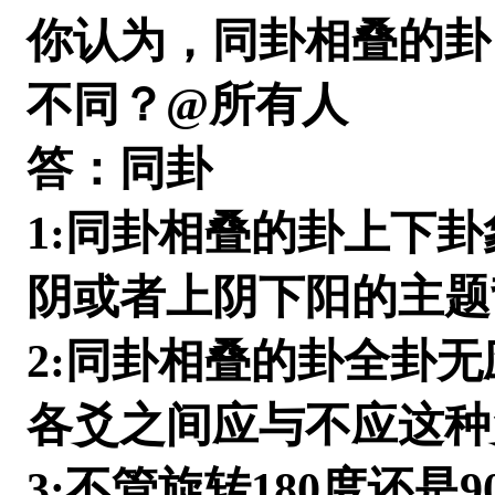
你认为，同卦相叠的卦
不同？@所有人
答：同卦
1:同卦相叠的卦上下
阴或者上阴下阳的主题
2:同卦相叠的卦全卦
各爻之间应与不应这种
3:不管旋转180度还