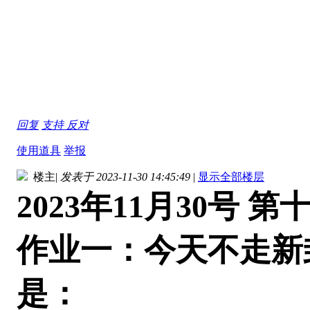
回复
支持
反对
使用道具
举报
楼主
|
发表于 2023-11-30 14:45:49
|
显示全部楼层
2023年11月30号 第
作业一：今天不走新
是：