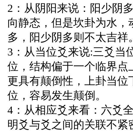
2：从阴阳来说：阳少阴
向静态，但是坎卦为水，
多，阳少阴多则不太吉祥
3：从当位爻来说:三爻当
位，结构偏于一个临界点
更具有颠倒性，上卦当位
位，容易发生颠倒。
4：从相应爻来看：六爻
明爻与爻之间的关联不紧