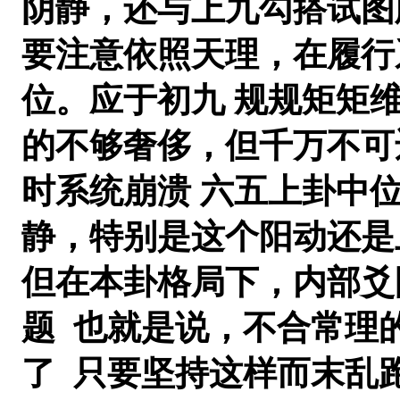
阴静，还与上九勾搭试图
要注意依照天理，在履行
位。应于初九 规规矩矩
的不够奢侈，但千万不可
时系统崩溃 六五上卦中
静，特别是这个阳动还是
但在本卦格局下，内部爻
题 也就是说，不合常理
了 只要坚持这样而末乱