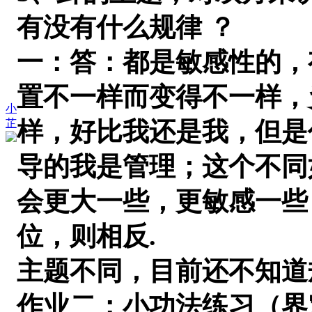
有没有什么规律 ？
一：答：都是敏感性的，
置不一样而变得不一样，
小
芷
样，好比我还是我，但是
导的我是管理；这个不同
会更大一些，更敏感一些
位，则相反
.
主题不同，目前还不知道
作业二：小功法练习（界