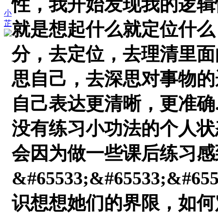
性，我开始发现我的逻辑
小
芷
就是想起什么就定位什么
分，去定位，去理清里面
思自己，去深思对事物的
自己表达更清晰，更准确
没有练习小功法的个人状
会因为做一些课后练习感
&#65533;&#65533;&#655
识想想她们的界限，如何