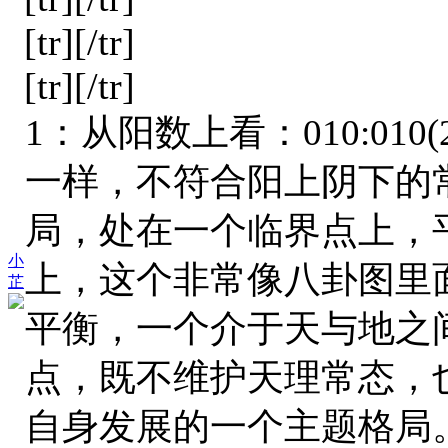
[tr][/tr]
[tr][/tr]
1：从阳数上看：010:010(
一样，不符合阳上阴下的
局，处在一个临界点上，
小
上，这个非常像八卦图里
芷
平衡，一个介于天与地之
点，既不维护天理常态，
自身发展的一个主题格局