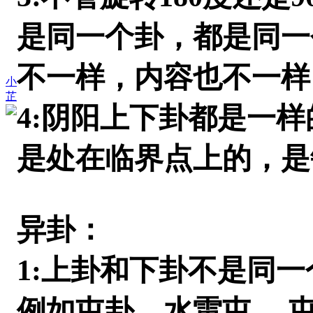
是同一个卦，都是同一
不一样，内容也不一样
小
芷
4:阴阳上下卦都是一
是处在临界点上的，是
异卦：
1:上卦和下卦不是同一
例如屯卦，水雷屯 ，