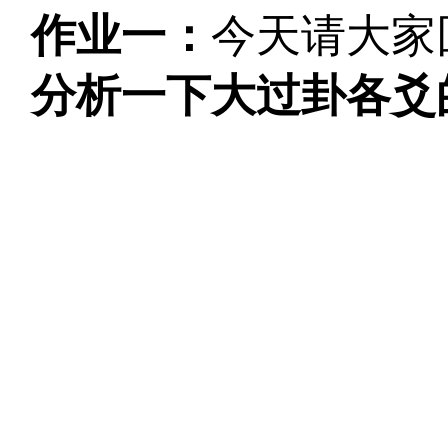
作业一：
今天请大家
分析一下大过卦各爻