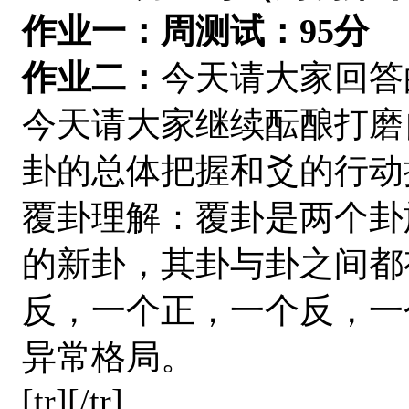
作业一：周测试：
95分
作业二：
今天请大家回答
今天请大家继续酝酿打磨
卦的总体把握和爻的行动
覆卦理解：覆卦是两个卦
的新卦，其卦与卦之间都
反，一个正，一个反，一
异常格局。
[tr][/tr]