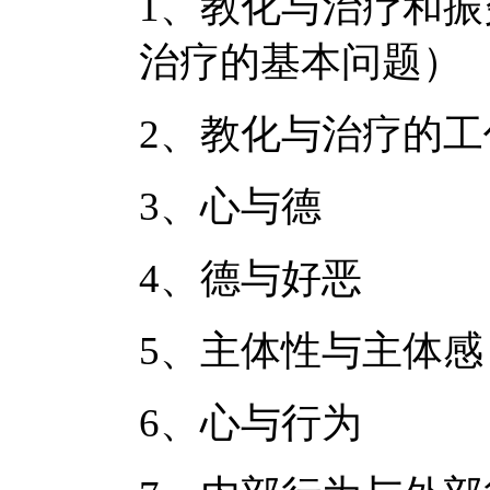
1、教化与治疗和
治疗的基本问题）
2、教化与治疗的工
3、心与德
4、德与好恶
5、主体性与主体感
6、心与行为