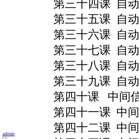
第三十四课 自动
第三十五课 自动
第三十六课 自动
第三十七课 自动
第三十八课 自动
第三十九课 自动
第四十课 中间信
第四十一课 中间
第四十二课 中间
admin