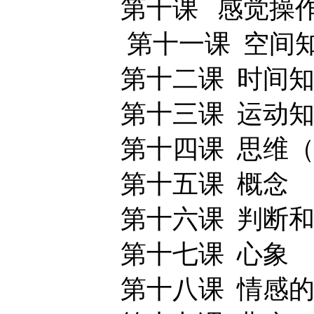
第十课 感觉操作
第十一课 空间
第十二课 时间知
第十三课 运动知
第十四课 思维（
第十五课 概念
第十六课 判断和
第十七课 心象
第十八课 情感的