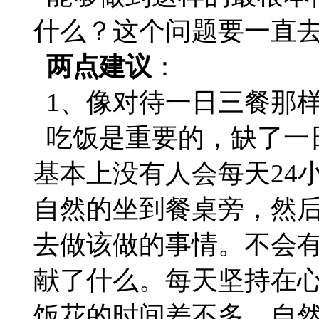
什么？这个问题要一直
两点建议
：
1、像对待一日三餐那
吃饭是重要的，缺了一
基本上没有人会每天24
自然的坐到餐桌旁，然
去做该做的事情。不会
献了什么。每天坚持在
饭花的时间差不多，自然