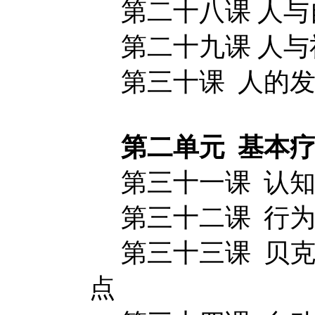
第二十八课 人
第二十九课 人与
第三十课 人的发
第二单元 基本疗
第三十一课 认知
第三十二课 行为
第三十三课 贝克
点