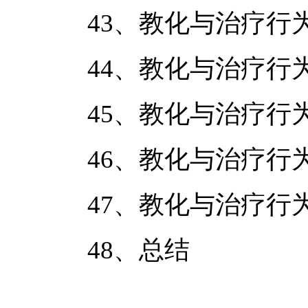
43、教化与治疗行
44、教化与治疗行
45、教化与治疗行
46、教化与治疗行
47、教化与治疗行
48、总结