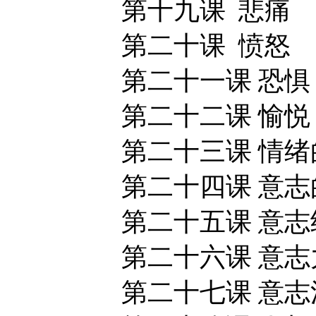
第十九课 悲痛
第二十课 愤怒
第二十一课 恐惧
第二十二课 愉悦
第二十三课 情绪
第二十四课 意志
第二十五课 意志
第二十六课 意志
第二十七课 意志