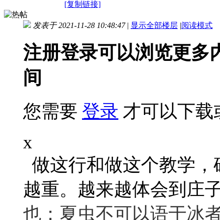
[复制链接]
发表于 2021-11-28 10:48:47
|
显示全部楼层
|
阅读模式
注册登录可以浏览更多
间
您需要
登录
才可以下载
x
做这行和做这个教学，
越重。越来越体会到庄子
也；夏虫不可以语于冰