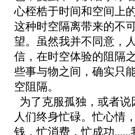
心桎梏于时间和空间上
这种时空隔离带来的不
望。虽然我并不同意，
信，在时空体验的阻隔
些事与物之间，确实只
空阻隔。
为了克服孤独，或者说
人们终身忙碌。忙心情
钱，忙消费，忙成功...