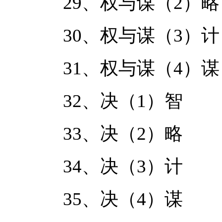
29、权与谋（2）略
30、权与谋（3）计
31、权与谋（4）谋
32、决（1）智
33、决（2）略
34、决（3）计
35、决（4）谋