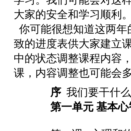
大家的安全和学习顺利
你可能很想知道这两年
致的进度表供大家建立
中的状态调整课程内容
课，内容调整也可能会
序
我们要干什么
第一单元
基本心