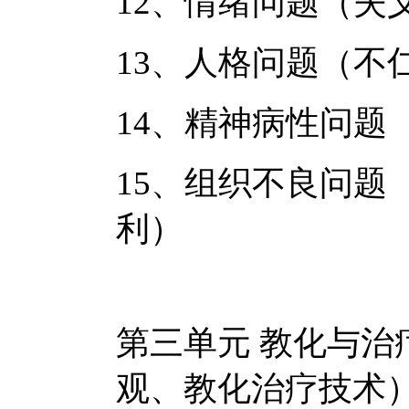
12、情绪问题（失
13、人格问题（不
14、精神病性问题
15、组织不良问题
利）
第三单元 教化与治
观、教化治疗技术