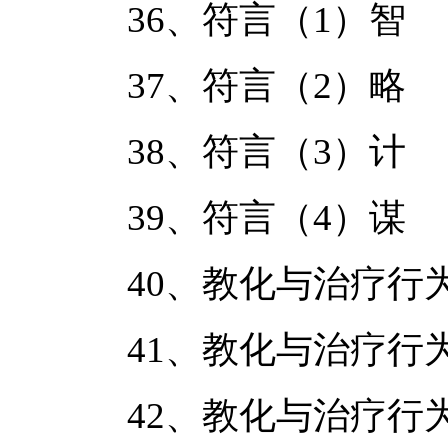
36、符言（1）智
37、符言（2）略
38、符言（3）计
39、符言（4）谋
40、教化与治疗行
41、教化与治疗行
42、教化与治疗行