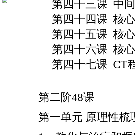
第四十三课 中间
第四十四课 核心
第四十五课 核心
第四十六课 核心
第四十七课 CT程
第二阶48课
第一单元 原理性梳