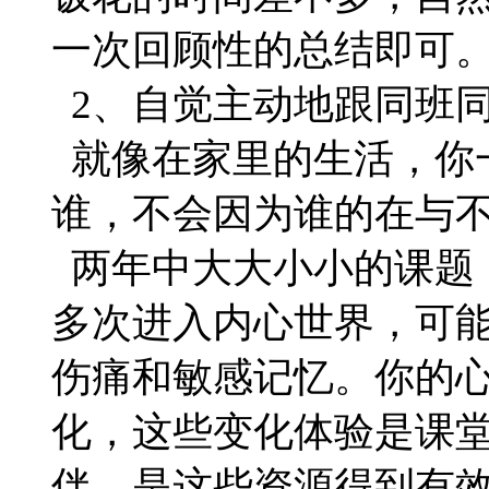
一次回顾性的总结即可
2、自觉主动地跟同班
就像在家里的生活，你
谁，不会因为谁的在与
两年中大大小小的课题
多次进入内心世界，可
伤痛和敏感记忆。你的
化，这些变化体验是课
伴，是这些资源得到有