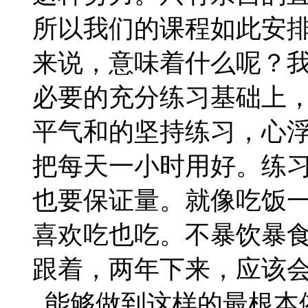
所以我们的课程如此安
来说，意味着什么呢？
必要的充分练习基础上
平气和的坚持练习，心
把每天一小时用好。练
也要保证量。就像吃饭
喜欢吃也吃。不暴饮暴
跟着，两年下来，应该
能够做到这样的最根本