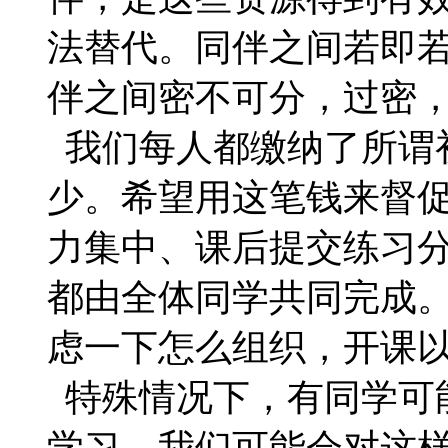
法替代。同伴之间若即
伴之间密不可分，过密
我们每人都缴纳了所谓
少。希望用这笔钱来督
力集中、课后提交练习
都由全体同学共同完成
虑一下怎么组织，开课
特殊情况下，有同学可
学习。我们可能会对这