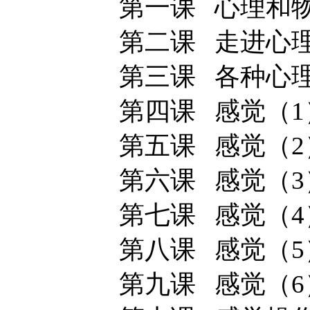
第一课 心理和
第二课 走进心
第三课 各种心理
第四课 感觉（1
第五课 感觉（2
第六课 感觉（3
第七课 感觉（4
第八课 感觉（5
第九课 感觉（6