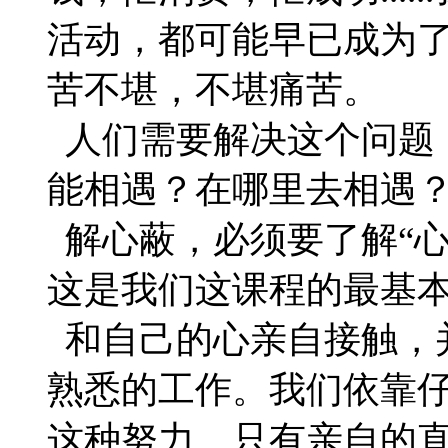
活动，都可能早已成为
苦不堪，不堪痛苦。
人们需要解决这个问题
能相遇？在哪里去相遇
解心蔽，必须要了解“心
这是我们这课程的最基
和自己的心亲自接触，
熟悉的工作。我们依靠
这种努力。只有亲自的