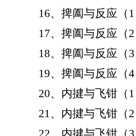
16、捭阖与反应（
17、捭阖与反应（
18、捭阖与反应（
19、捭阖与反应（
20、内揵与飞钳（
21、内揵与飞钳（
22、内揵与飞钳（