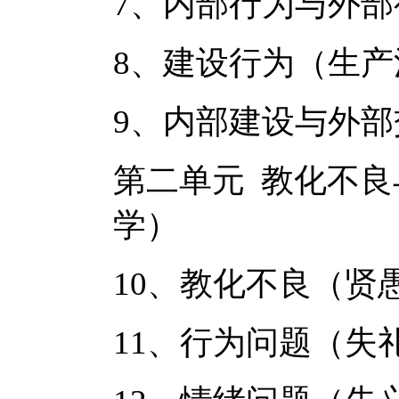
7、内部行为与外部
8、建设行为（生
9、内部建设与外部
第二单元 教化不
学）
10、教化不良（贤
11、行为问题（失