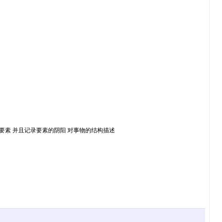
要素 并且记录要素的阴阳 对事物的结构描述