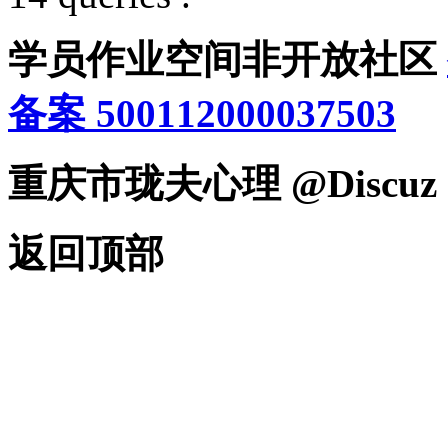
学员作业空间非开放社区
备案 500112000037503
重庆市珑夫心理 @Discuz
返回顶部