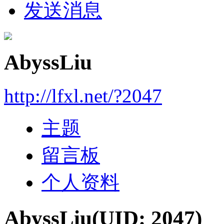
发送消息
AbyssLiu
http://lfxl.net/?2047
主题
留言板
个人资料
AbyssLiu
(UID: 2047)