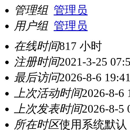
管理组
管理员
用户组
管理员
在线时间
817 小时
注册时间
2021-3-25 07:
最后访问
2026-8-6 19:4
上次活动时间
2026-8-6 
上次发表时间
2026-8-5 
所在时区
使用系统默认